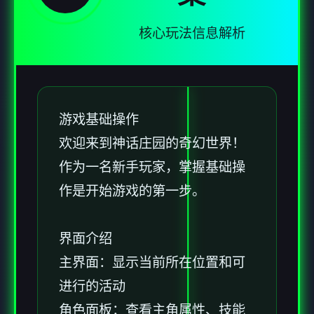
核心玩法信息解析
游戏基础操作
欢迎来到神话庄园的奇幻世界！
作为一名新手玩家，掌握基础操
作是开始游戏的第一步。
界面介绍
主界面：显示当前所在位置和可
进行的活动
角色面板：查看主角属性、技能