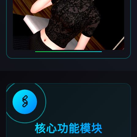
🖇️
核心功能模块