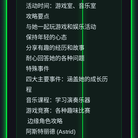
活动时间：游戏室、音乐室
攻略要点
与她一起玩游戏和娱乐活动
保持年轻的心态
分享有趣的经历和故事
耐心回答她的各种问题
特殊事件
四大主要事件：涵盖她的成长历
程
音乐课程：学习演奏乐器
游戏竞赛：各种趣味比赛
边缘角色攻略
阿斯特丽德 (Astrid)