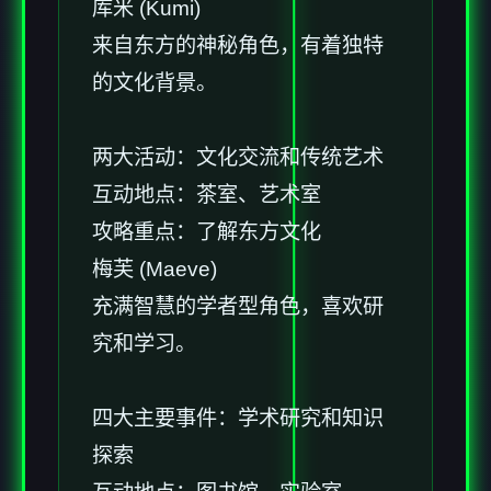
库米 (Kumi)
来自东方的神秘角色，有着独特
的文化背景。
两大活动：文化交流和传统艺术
互动地点：茶室、艺术室
攻略重点：了解东方文化
梅芙 (Maeve)
充满智慧的学者型角色，喜欢研
究和学习。
四大主要事件：学术研究和知识
探索