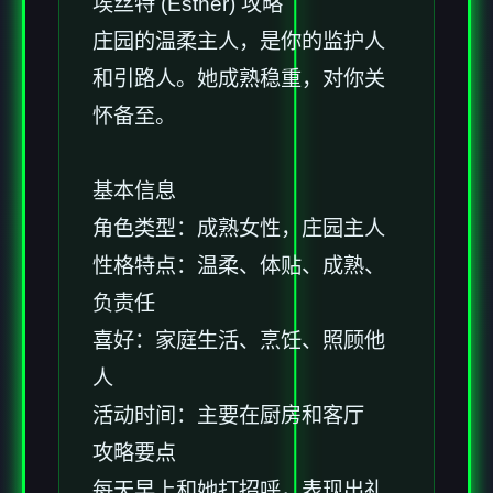
埃丝特 (Esther) 攻略
庄园的温柔主人，是你的监护人
和引路人。她成熟稳重，对你关
怀备至。
基本信息
角色类型：成熟女性，庄园主人
性格特点：温柔、体贴、成熟、
负责任
喜好：家庭生活、烹饪、照顾他
人
活动时间：主要在厨房和客厅
攻略要点
每天早上和她打招呼，表现出礼