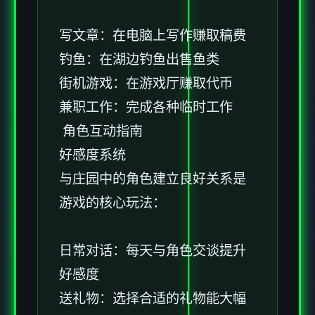
写文章：在电脑上写作赚取稿费
钓鱼：在湖边钓鱼出售鱼类
街机游戏：在游戏厅赚取代币
兼职工作：完成各种临时工作
角色互动指南
好感度系统
与庄园中的角色建立良好关系是
游戏的核心玩法：
日常对话：每天与角色交谈提升
好感度
送礼物：选择合适的礼物能大幅