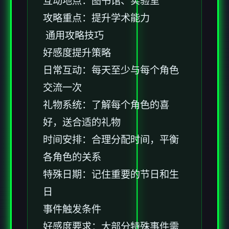
互动地点：图书馆、实验室
攻略重点：提升学术能力
通用攻略技巧
好感度提升策略
日常互动：每天至少与每个角色
交流一次
礼物系统：了解每个角色的喜
好，送合适的礼物
时间安排：合理分配时间，平衡
各角色的关系
特殊日期：记住重要的节日和生
日
事件触发条件
好感度要求：大部分特殊事件需