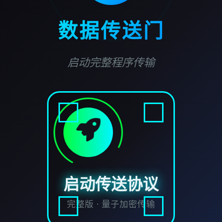
数据传送门
启动完整程序传输
启动传送协议
完整版 · 量子加密传输