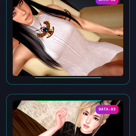
DATA-03