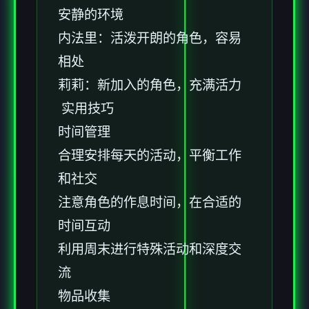
安静的环境
内法里：活泼开朗的角色，容易
相处
莉莉：新加入的角色，充满活力
实用技巧
时间管理
合理安排每天的活动，平衡工作
和社交
注意角色的作息时间，在合适的
时间互动
利用周末进行特殊活动和深度交
流
物品收集