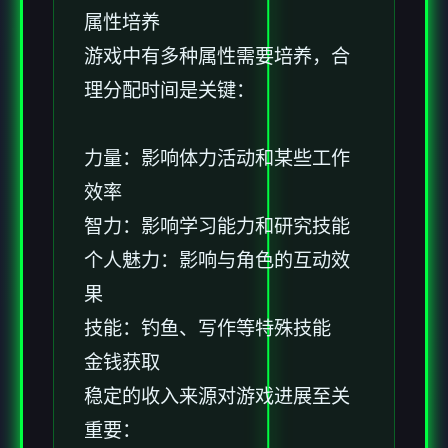
属性培养
游戏中有多种属性需要培养，合
理分配时间是关键：
力量：影响体力活动和某些工作
效率
智力：影响学习能力和研究技能
个人魅力：影响与角色的互动效
果
技能：钓鱼、写作等特殊技能
金钱获取
稳定的收入来源对游戏进展至关
重要：