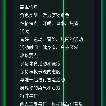
基本信息
角色类型：活力魔物角色
性格特点：开朗、直率、热情、
活泼
喜好：运动、冒险、热闹的活动
活动时间：健身房、户外区域
攻略要点
参与体育活动和锻炼
保持积极乐观的态度
与她一起进行冒险活动
展现你的勇气和活力
特殊事件
两大主要事件：运动挑战和冒险