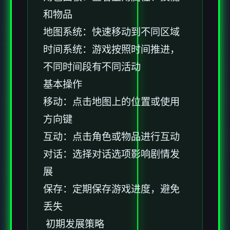
和物品
地图系统：快速移动到不同区域
时间系统：游戏按照时间推进，
不同时间段有不同活动
基本操作
移动：点击地图上的位置或使用
方向键
互动：点击角色或物品进行互动
对话：选择对话选项影响剧情发
展
保存：定期保存游戏进度，避免
丢失
初期发展策略