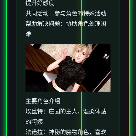
提升好感度
共同活动：参与角色的特殊活动
帮助解决问题：协助角色处理困
难
主要角色介绍
埃丝特：庄园的主人，温柔体贴
的阿姨
法诺拉：神秘的魔物角色，喜欢