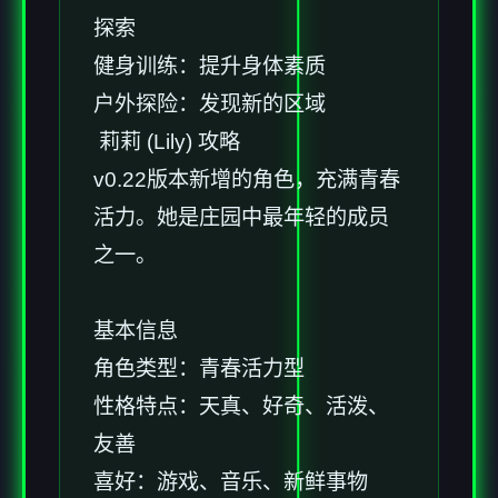
探索
健身训练：提升身体素质
户外探险：发现新的区域
莉莉 (Lily) 攻略
v0.22版本新增的角色，充满青春
活力。她是庄园中最年轻的成员
之一。
基本信息
角色类型：青春活力型
性格特点：天真、好奇、活泼、
友善
喜好：游戏、音乐、新鲜事物