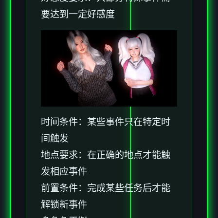
要达到一定好感度
时间条件：某些事件只在特定时
间触发
地点要求：在正确的地点才能触
发相应事件
前置条件：完成某些任务后才能
解锁新事件