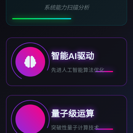
系统能力扫描分析
智能AI驱动
先进人工智能算法优化
量子级运算
突破性量子计算技术