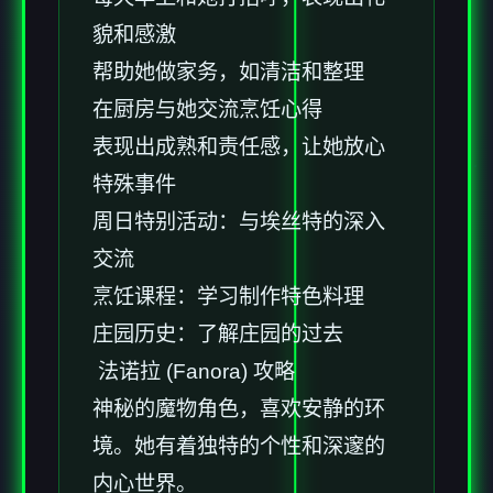
貌和感激
帮助她做家务，如清洁和整理
在厨房与她交流烹饪心得
表现出成熟和责任感，让她放心
特殊事件
周日特别活动：与埃丝特的深入
交流
烹饪课程：学习制作特色料理
庄园历史：了解庄园的过去
法诺拉 (Fanora) 攻略
神秘的魔物角色，喜欢安静的环
境。她有着独特的个性和深邃的
内心世界。