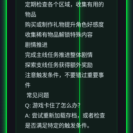
定期检查各个区域，收集有用的
物品
购买或制作礼物提升角色好感度
收集稀有物品解锁特殊内容
剧情推进
完成主线任务推进整体剧情
探索支线任务获得额外奖励
注意触发条件，不要错过重要事
件
常见问题
Q: 游戏卡住了怎么办？
A: 尝试重新加载存档，或者检查
是否满足特定的触发条件。