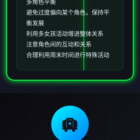
多角色平衡
避免过度偏向某个角色，保持平
衡发展
利用多女孩活动增进整体关系
注意角色间的互动和关系
合理利用周末时间进行特殊活动
🛄