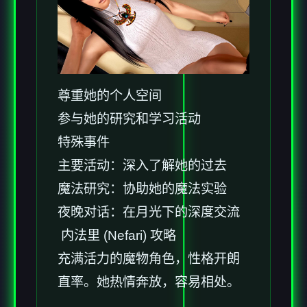
尊重她的个人空间
参与她的研究和学习活动
特殊事件
主要活动：深入了解她的过去
魔法研究：协助她的魔法实验
夜晚对话：在月光下的深度交流
内法里 (Nefari) 攻略
充满活力的魔物角色，性格开朗
直率。她热情奔放，容易相处。