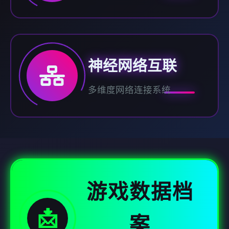
神经网络互联
多维度网络连接系统
游戏数据档
📩
案