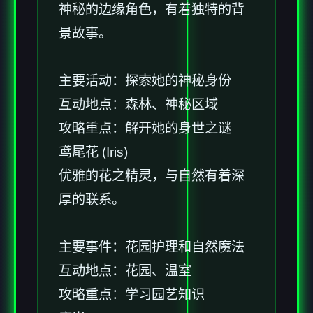
神秘的边缘角色，有着独特的背
景故事。
主要活动：探索她的神秘身份
互动地点：森林、神秘区域
攻略重点：解开她的身世之谜
鸢尾花 (Iris)
优雅的花之精灵，与自然有着深
厚的联系。
主要事件：花园护理和自然魔法
互动地点：花园、温室
攻略重点：学习园艺知识