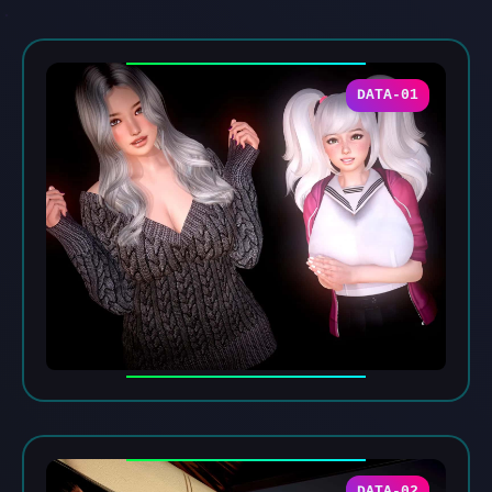
DATA-01
DATA-02