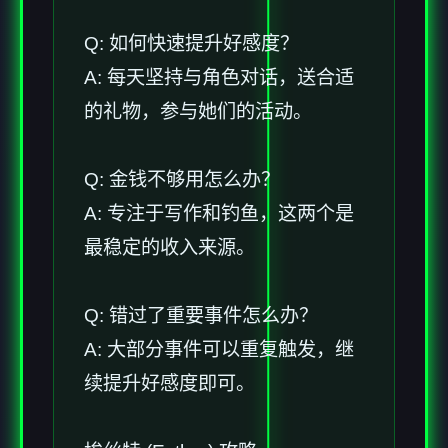
Q: 如何快速提升好感度？
A: 每天坚持与角色对话，送合适
的礼物，参与她们的活动。
Q: 金钱不够用怎么办？
A: 专注于写作和钓鱼，这两个是
最稳定的收入来源。
Q: 错过了重要事件怎么办？
A: 大部分事件可以重复触发，继
续提升好感度即可。