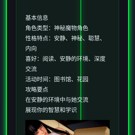
基本信息
角色类型：神秘魔物角色
性格特点：安静、神秘、聪慧、
内向
喜好：阅读、安静的环境、深度
交流
活动时间：图书馆、花园
攻略要点
在安静的环境中与她交流
展现你的智慧和学识