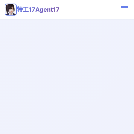
特工17Agent17