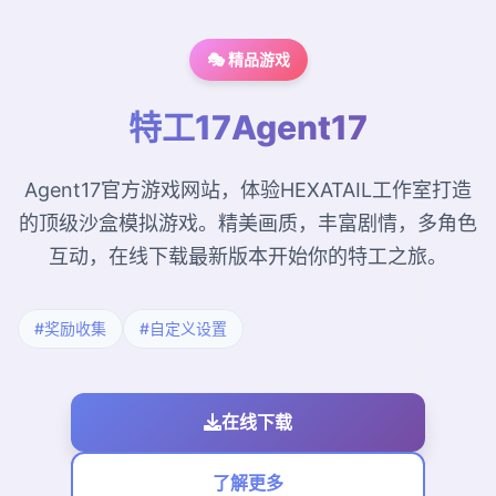
🎭 精品游戏
特工17Agent17
Agent17官方游戏网站，体验HEXATAIL工作室打造
的顶级沙盒模拟游戏。精美画质，丰富剧情，多角色
互动，在线下载最新版本开始你的特工之旅。
#奖励收集
#自定义设置
在线下载
了解更多